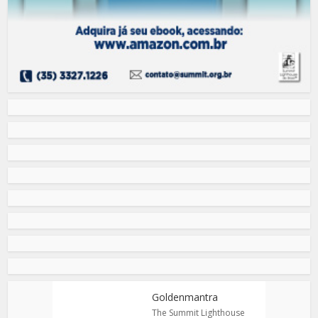
Goldenmantra
The Summit Lighthouse