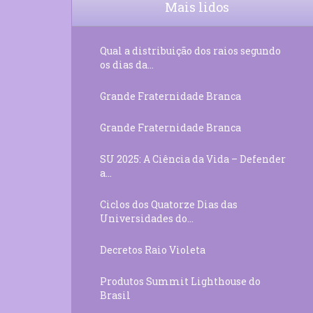
Mais lidos
Qual a distribuição dos raios segundo
os dias da...
Grande Fraternidade Branca
Grande Fraternidade Branca
SU 2025: A Ciência da Vida – Defender
a...
Ciclos dos Quatorze Dias das
Universidades do...
Decretos Raio Violeta
Produtos Summit Lighthouse do
Brasil