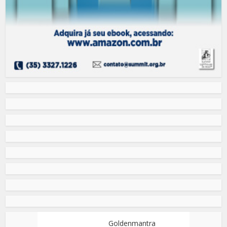
Goldenmantra