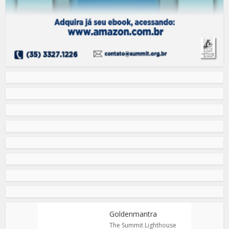
Goldenmantra
The Summit Lighthouse