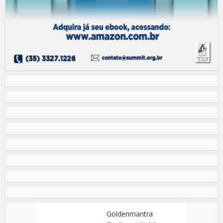
Goldenmantra