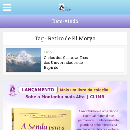
Bem-vindo
Tag - Retiro de El Morya
Ciclo
Ciclos dos Quatorze Dias
das Universidades do
Espírito