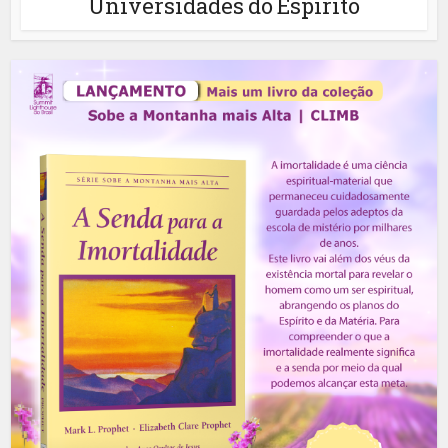
Universidades do Espírito