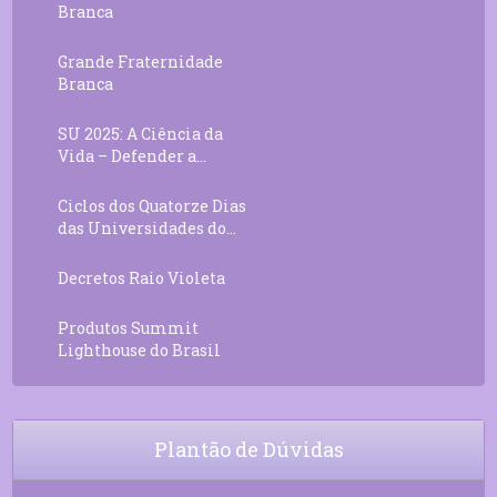
Branca
Grande Fraternidade
Branca
SU 2025: A Ciência da
Vida – Defender a...
Ciclos dos Quatorze Dias
das Universidades do...
Decretos Raio Violeta
Produtos Summit
Lighthouse do Brasil
Plantão de Dúvidas