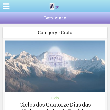
Bem-vindo
Category - Ciclo
Ciclo
Ciclos dos Quatorze Dias das