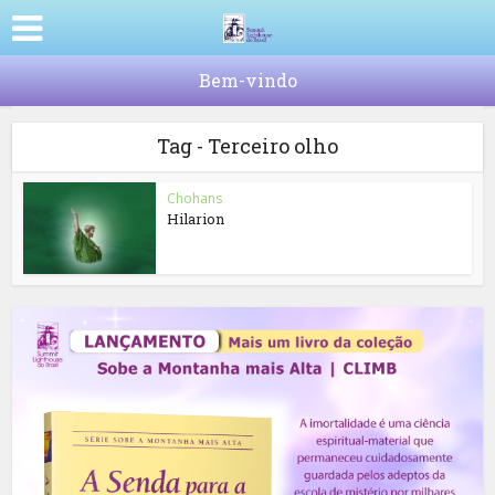
Bem-vindo
Tag - Terceiro olho
Chohans
Hilarion