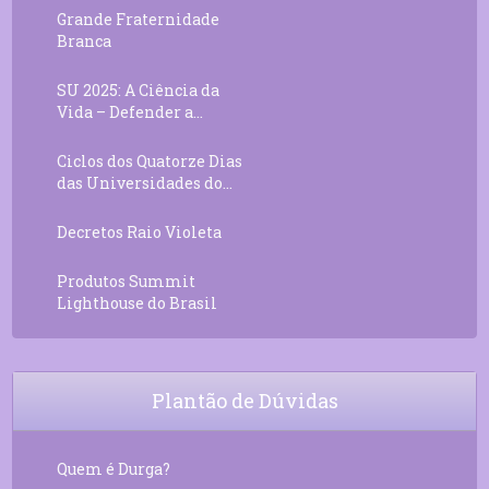
Grande Fraternidade
Branca
SU 2025: A Ciência da
Vida – Defender a...
Ciclos dos Quatorze Dias
das Universidades do...
Decretos Raio Violeta
Produtos Summit
Lighthouse do Brasil
Plantão de Dúvidas
Quem é Durga?