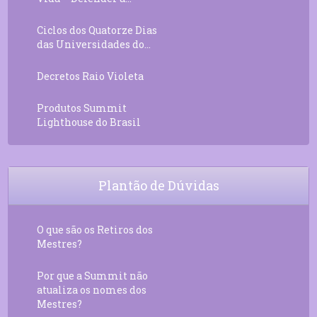
Ciclos dos Quatorze Dias
das Universidades do...
Decretos Raio Violeta
Produtos Summit
Lighthouse do Brasil
Plantão de Dúvidas
O que são os Retiros dos
Mestres?
Por que a Summit não
atualiza os nomes dos
Mestres?