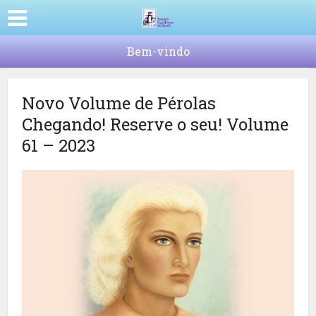
Bem-vindo
Novo Volume de Pérolas
Chegando! Reserve o seu! Volume
61 – 2023