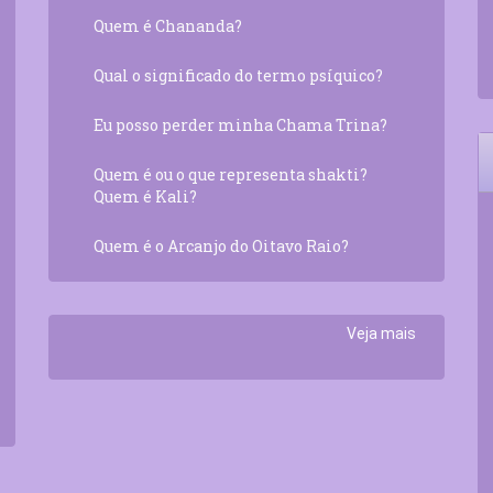
Quem é Chananda?
Qual o significado do termo psíquico?
Eu posso perder minha Chama Trina?
Quem é ou o que representa shakti?
Quem é Kali?
Quem é o Arcanjo do Oitavo Raio?
Veja mais