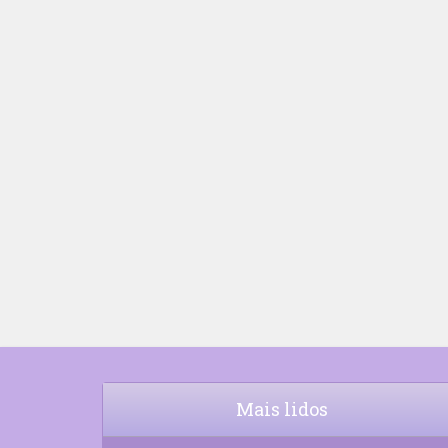
Mais lidos