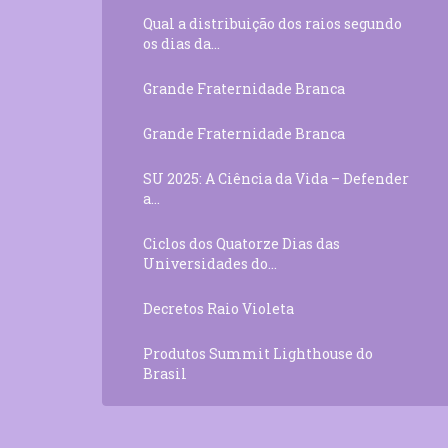
Qual a distribuição dos raios segundo
os dias da...
Grande Fraternidade Branca
Grande Fraternidade Branca
SU 2025: A Ciência da Vida – Defender
a...
Ciclos dos Quatorze Dias das
Universidades do...
Decretos Raio Violeta
Produtos Summit Lighthouse do
Brasil