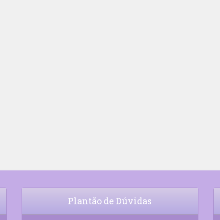
Plantão de Dúvidas