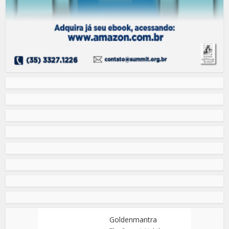
Goldenmantra