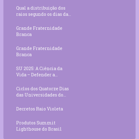
Qual a distribuição dos
raios segundo os dias da...
Grande Fraternidade
Branca
Grande Fraternidade
Branca
SU 2025: A Ciência da
Vida – Defender a...
Ciclos dos Quatorze Dias
das Universidades do...
Decretos Raio Violeta
Produtos Summit
Lighthouse do Brasil