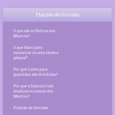
Plantão de Dúvidas
O que são os Retiros dos
Mestres?
O que fazer para
encontrar minha chama
gêmea?
Por que lições para
guardiães são divididas?
Por que a Summit não
atualiza os nomes dos
Mestres?
Plantão de Dúvidas