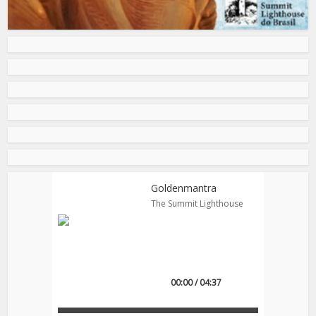
Goldenmantra
The Summit Lighthouse
00:00 / 04:37