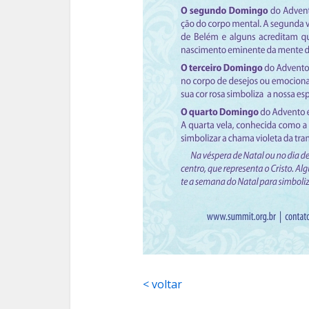
< voltar