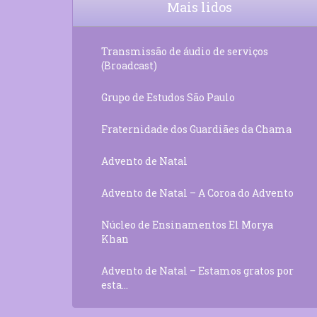
Mais lidos
Transmissão de áudio de serviços
(Broadcast)
Grupo de Estudos São Paulo
Fraternidade dos Guardiães da Chama
Advento de Natal
Advento de Natal – A Coroa do Advento
Núcleo de Ensinamentos El Morya
Khan
Advento de Natal – Estamos gratos por
esta...