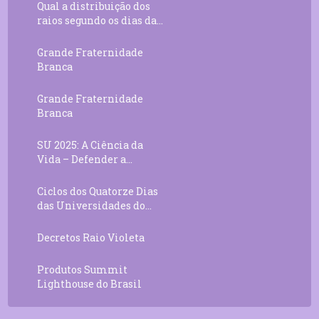
Qual a distribuição dos
raios segundo os dias da...
Grande Fraternidade
Branca
Grande Fraternidade
Branca
SU 2025: A Ciência da
Vida – Defender a...
Ciclos dos Quatorze Dias
das Universidades do...
Decretos Raio Violeta
Produtos Summit
Lighthouse do Brasil