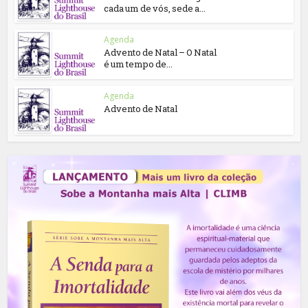
cada um de vós, sede a...
Agenda
Advento de Natal – O Natal
é um tempo de...
Agenda
Advento de Natal