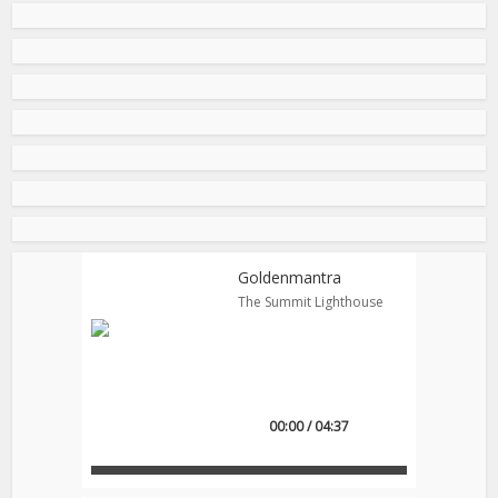
Goldenmantra
The Summit Lighthouse
00:00 / 04:37