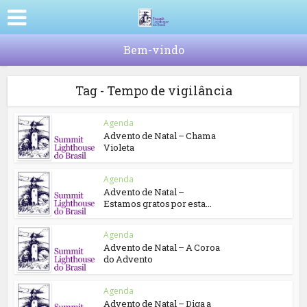
Bem-vindo
Tag - Tempo de vigilância
Agenda
Advento de Natal – Chama
Violeta
Agenda
Advento de Natal –
Estamos gratos por esta...
Agenda
Advento de Natal – A Coroa
do Advento
Agenda
Advento de Natal – Diga a