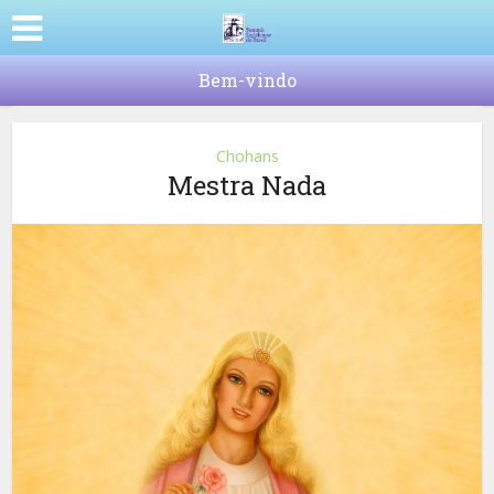
Bem-vindo
Chohans
Mestra Nada