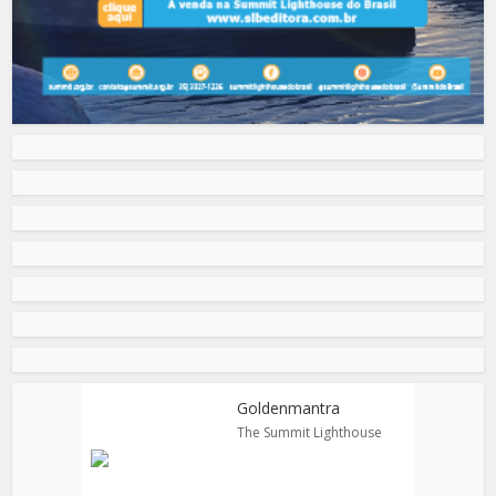
Goldenmantra
The Summit Lighthouse